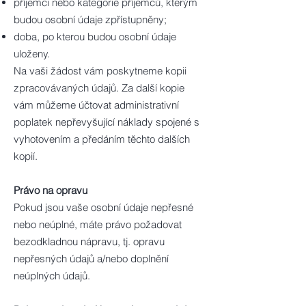
příjemci nebo kategorie příjemců, kterým
budou osobní údaje zpřístupněny;
doba, po kterou budou osobní údaje
uloženy.
Na vaši žádost vám poskytneme kopii
zpracovávaných údajů. Za další kopie
vám můžeme účtovat administrativní
poplatek nepřevyšující náklady spojené s
vyhotovením a předáním těchto dalších
kopií.
Právo na opravu
Pokud jsou vaše osobní údaje nepřesné
nebo neúplné, máte právo požadovat
bezodkladnou nápravu, tj. opravu
nepřesných údajů a/nebo doplnění
neúplných údajů.