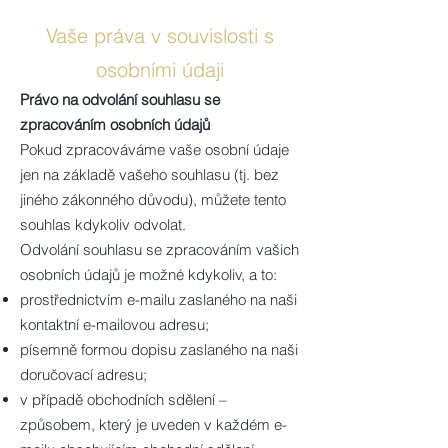
Vaše práva v souvislosti s
osobními údaji
Právo na odvolání souhlasu se
zpracováním osobních údajů
Pokud zpracováváme vaše osobní údaje
jen na základě vašeho souhlasu (tj. bez
jiného zákonného důvodu), můžete tento
souhlas kdykoliv odvolat.
Odvolání souhlasu se zpracováním vašich
osobních údajů je možné kdykoliv, a to:
prostřednictvím e-mailu zaslaného na naši
kontaktní e-mailovou adresu;
písemně formou dopisu zaslaného na naši
doručovací adresu;
v případě obchodních sdělení –
způsobem, který je uveden v každém e-