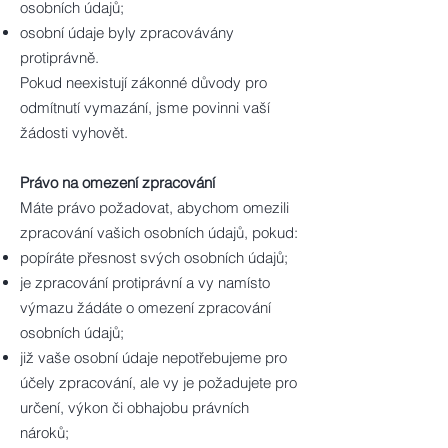
osobních údajů;
osobní údaje byly zpracovávány
protiprávně.
Pokud neexistují zákonné důvody pro
odmítnutí vymazání, jsme povinni vaší
žádosti vyhovět.
Právo na omezení zpracování
Máte právo požadovat, abychom omezili
zpracování vašich osobních údajů, pokud:
popíráte přesnost svých osobních údajů;
je zpracování protiprávní a vy namísto
výmazu žádáte o omezení zpracování
osobních údajů;
již vaše osobní údaje nepotřebujeme pro
účely zpracování, ale vy je požadujete pro
určení, výkon či obhajobu právních
nároků;