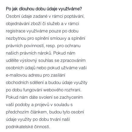
Po jak dlouhou dobu údaje využíváme?
Osobní údaje zadané v rámci poptávání,
objednávání zboží či služeb a v rámci
registrace využíváme pouze po dobu
nezbytnou pro splnění smlouvy a splnění
právních povinností, resp. pro ochranu
našich právních nároků. Pokud nám
udělíte výslovný souhlas se zpracováním
osobních údajů nebo pokud užíváme vaši
e-mailovou adresu pro zasílání
obchodních sdělení a budou údaje využity
po dobu fungování webového rozhraní.
Pokud nám dáte svolení se zachycením
vaší podoby a projevů v souladu s
předchozím článkem, budou tyto osobní
údaje využity po dobu trvání naší
podnikatelské činnosti.