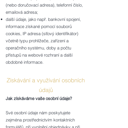
(nebo doručovací adresa), telefonní číslo,
emailová adresa;
další údaje, jako např. bankovní spojení,
informace získané pomocí souborů
cookies, IP adresa (síťový identifikátor)
včetně typu prohlížeče, zařízení a
operačního systému, doby a počtu
přístupů na webové rozhraní a další
obdobné informace.
Získávání a využívání osobních
údajů
Jak získáváme vaše osobní údaje?
Své osobní údaje nám poskytujete
zejména prostřednictvím kontaktních
formulářů, při vyplnění objednávky a při