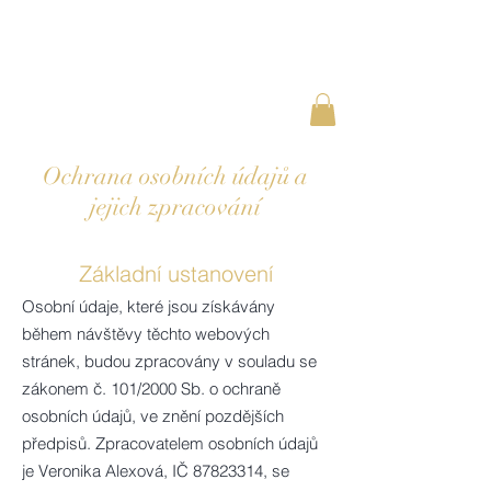
Ochrana osobních údajů a
jejich zpracování
Základní ustanovení
Osobní údaje, které jsou získávány
během návštěvy těchto webových
stránek, budou zpracovány v souladu se
zákonem č. 101/2000 Sb. o ochraně
osobních údajů, ve znění pozdějších
předpisů. Zpracovatelem osobních údajů
je Veronika Alexová, IČ
87823314
, se