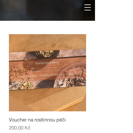
Voucher na rostlinnou péči
Cena
200,00 Kč