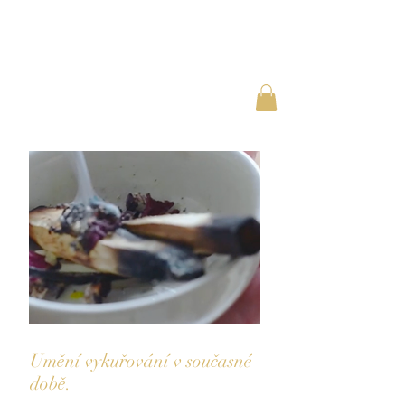
Umění vykuřování v současné
době.